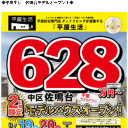
◆平屋生活 佐鳴台モデルオープン！◆