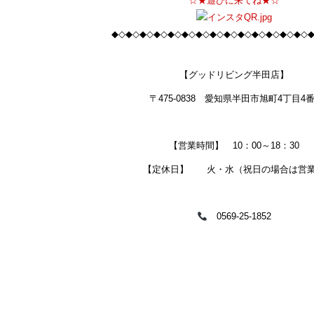
☆★遊びに来てね★☆
◆◇◆◇◆◇◆◇◆◇◆◇◆◇◆◇◆◇◆◇◆◇◆◇◆◇◆◇
【グッドリビング半田店】
〒475-0838 愛知県半田市旭町4丁目4番
【営業時間】 10：00～18：30
【定休日】 火・水（祝日の場合は営
0569-25-1852