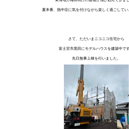
夏本番、熱中症に気を付けながら楽しく過ごしてい
さて、ただいまニコニコ住宅から
富士宮市黒田にモデルハウスを建築中で
先日無事上棟を行いました。