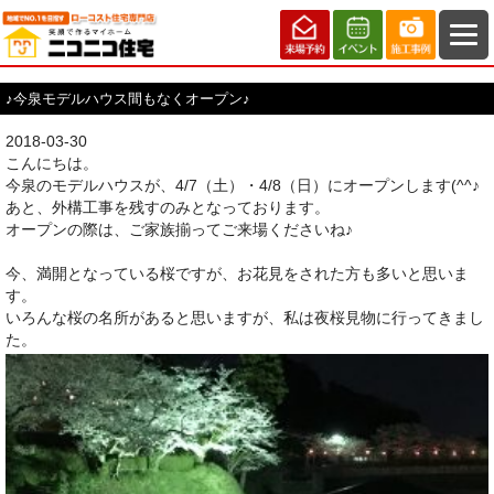
♪今泉モデルハウス間もなくオープン♪
2018-03-30
こんにちは。
今泉のモデルハウスが、4/7（土）・4/8（日）にオープンします(^^♪
あと、外構工事を残すのみとなっております。
オープンの際は、ご家族揃ってご来場くださいね♪
今、満開となっている桜ですが、お花見をされた方も多いと思いま
す。
いろんな桜の名所があると思いますが、私は夜桜見物に行ってきまし
た。