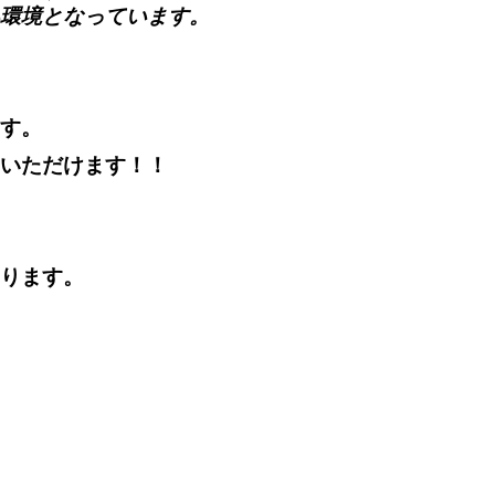
環境となっています。
す。
いただけます！！
ります。