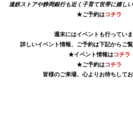
遠鉄ストアや静岡銀行も近く子育て世帯に嬉しい
★ご予約は
コチラ
週末にはイベントも行っていま
詳しいイベント情報、ご予約は下記からご覧
★イベント情報は
コチラ
★ご予約は
コチラ
皆様のご来場、心よりお待ちしてお