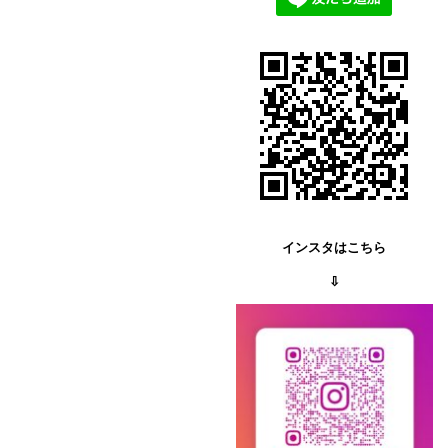
インスタはこちら
⇩