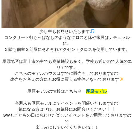
少し中もお見せいたします
コンクリート打ちっぱなしのようなクロスと床や家具はナチュラル
に。
２階も個室３部屋にそれぞれアクセントクロスを使用しています。
厚原地区は富士市の中でも商業施設も多く、学校も近いので人気のエ
リアです。
こちらのモデルハウスはすでに販売もしておりますので
建売をお考えの方にもお得に買える物件となっております
厚原モデルの情報はこちら⇒
厚原モデル
今週末も厚原モデルにてイベントを開催いたしますので
気になる方はぜひ、お気軽にお問合せください
GWもこどもの日に合わせた楽しいイベントをご用意しておりますの
で
楽しみにしていてくださいね！！