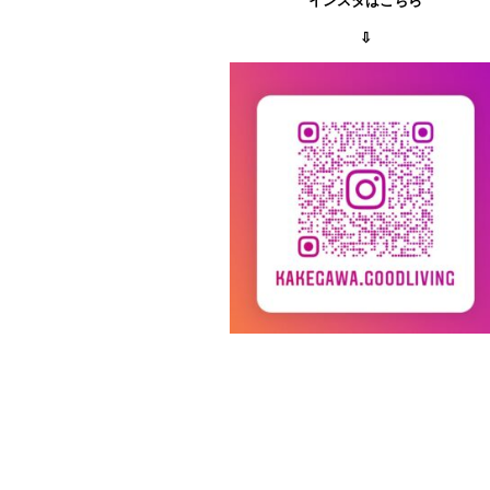
インスタはこちら
⇩