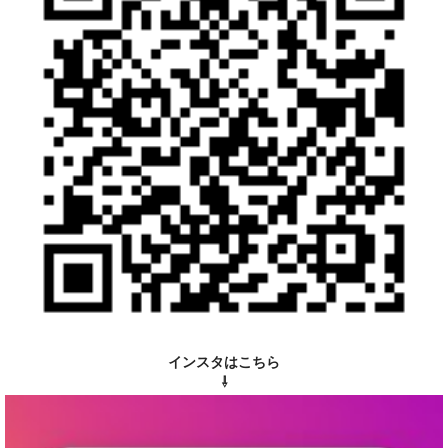
インスタはこちら
⇩