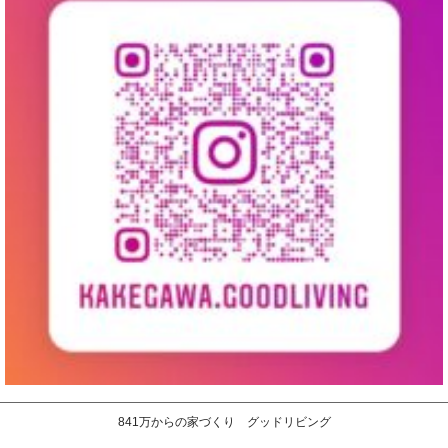
841万からの家づくり グッドリビング