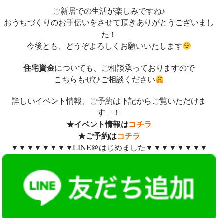
ご新居での生活が楽しみですね♪
おうちづくりのお手伝いをさせて頂きありがとうございまし
た！
今後とも、どうぞよろしくお願いいたします
住宅資金
についても、ご相談承っておりますので
こちらもぜひご相談ください
詳しいイベント情報、ご予約は下記からご覧いただけま
す！！
★イベント情報は
コチラ
★ご予約は
コチラ
▼▼▼▼▼▼▼▼LINE＠はじめました▼▼▼▼▼▼▼▼