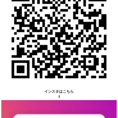
インスタはこちら
⇩