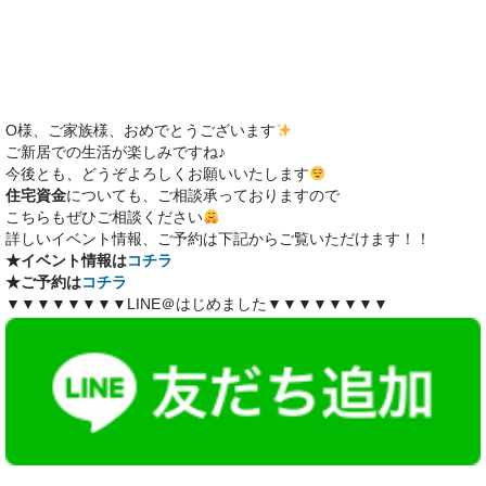
O様、ご家族様、おめでとうございます
ご新居での生活が楽しみですね♪
今後とも、どうぞよろしくお願いいたします
住宅資金
についても、ご相談承っておりますので
こちらもぜひご相談ください
詳しいイベント情報、ご予約は下記からご覧いただけます！！
★イベント情報は
コチラ
★ご予約は
コチラ
▼▼▼▼▼▼▼▼LINE＠はじめました▼▼▼▼▼▼▼▼