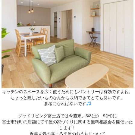
キッチンのスペースを広く使うためにもパントリーは有効ですよね。
ちょっと隠したいものなんかも収納できてとても良いです。
参考になれば幸いです
グッドリビング富士店では今週末、3/8(土) 9(日)に
富士市緑町の店舗にて平屋の家づくりに関する無料相談会を開催いた
します！
近年人気の高まる平屋のおうちについて