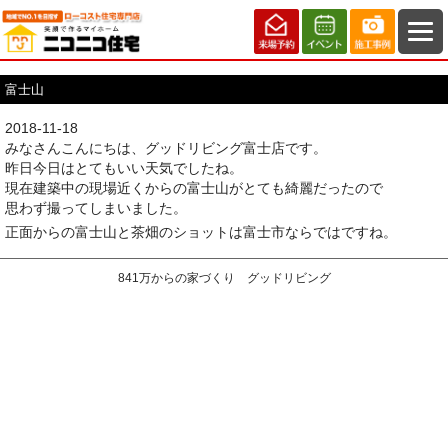
富士山
2018-11-18
みなさんこんにちは、グッドリビング富士店です。
昨日今日はとてもいい天気でしたね。
現在建築中の現場近くからの富士山がとても綺麗だったので
思わず撮ってしまいました。
正面からの富士山と茶畑のショットは富士市ならではですね。
841万からの家づくり グッドリビング