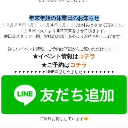
年末年始の休業日のお知らせ
１２月２８日（月）～１月４日（月）までお休みとさせて頂きます。
１月５日（火）より通常営業をさせて頂きます。
磐田店スタッフ一同、皆様のお越しを心よりお待ち申し上げます！
詳しいイベント情報、ご予約は下記からご覧いただけます！！
★イベント情報は
コチラ
★ご予約は
コチラ
▼▼▼▼▼▼▼▼LINE＠はじめました▼▼▼▼▼▼▼▼
ご連絡お待ちしています