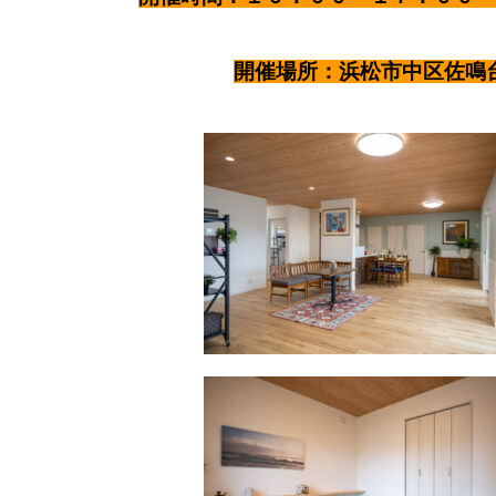
開催場所：浜松市中区佐鳴