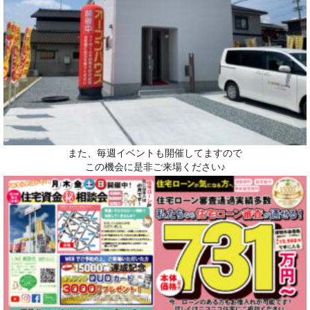
また、毎週イベントも開催してますので
この機会に是非ご来場ください♪