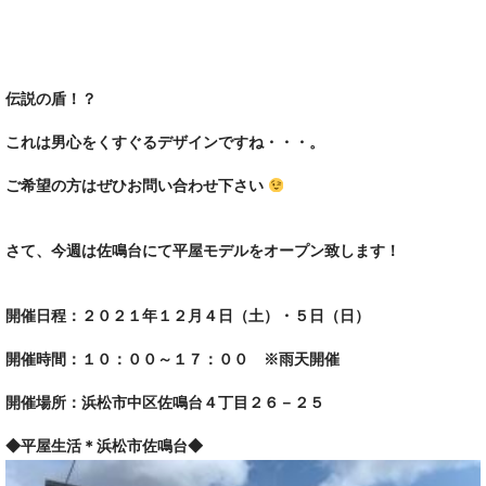
伝説の盾！？
これは男心をくすぐるデザインですね・・・。
ご希望の方はぜひお問い合わせ下さい
さて、今週は佐鳴台にて平屋モデルをオープン致します！
開催日程：２０２１年１２月４日（土）・５日（日）
開催時間：１０：００～１７：００ ※雨天開催
開催場所：浜松市中区佐鳴台４丁目２６－２５
◆平屋生活＊浜松市佐鳴台◆