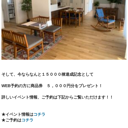
そして、今ならなんと１５０００棟達成記念として
WEB予約の方に商品券 ５，０００円分をプレゼント！
詳しいイベント情報、ご予約は下記からご覧いただけます！！
★イベント情報は
コチラ
★ご予約は
コチラ