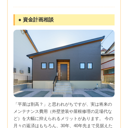
● 資金計画相談
「平屋は割高？」と思われがちですが、実は将来の
メンテナンス費用（外壁塗装や屋根修理の足場代な
ど）を大幅に抑えられるメリットがあります。 今の
月々の返済はもちろん、30年、40年先まで見据えた