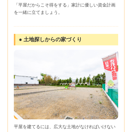
「平屋だからこそ得をする」家計に優しい資金計画
を一緒に立てましょう。
● 土地探しからの家づくり
平屋を建てるには、広大な土地がなければいけない