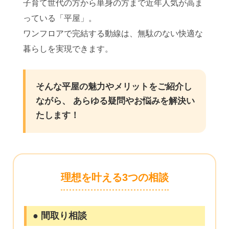
子育て世代の方から単身の方まで近年人気が高ま
っている「平屋」。
ワンフロアで完結する動線は、無駄のない快適な
暮らしを実現できます。
そんな平屋の魅力やメリットをご紹介し
ながら、 あらゆる疑問やお悩みを解決い
たします！
理想を叶える3つの相談
● 間取り相談