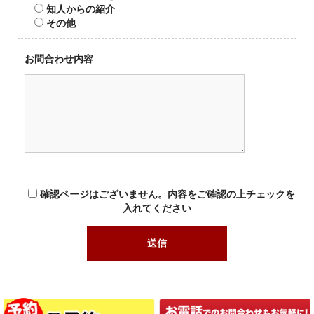
知人からの紹介
その他
お問合わせ内容
確認ページはございません。内容をご確認の上チェックを
入れてください