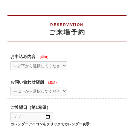
RESERVATION
ご来場予約
お申込み内容
（必須）
お問い合わせ店舗
（必須）
ご希望日（第1希望）
カレンダーアイコンをクリックでカレンダー表示