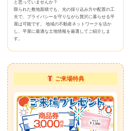
と思っていませんか？
限られた敷地面積でも、光の採り込み方や配置の工
夫で、プライバシーを守りながら贅沢に暮らせる平
屋は可能です。 地域の不動産ネットワークを活か
し、平屋に最適な土地情報を厳選してご紹介しま
す。
ご来場特典