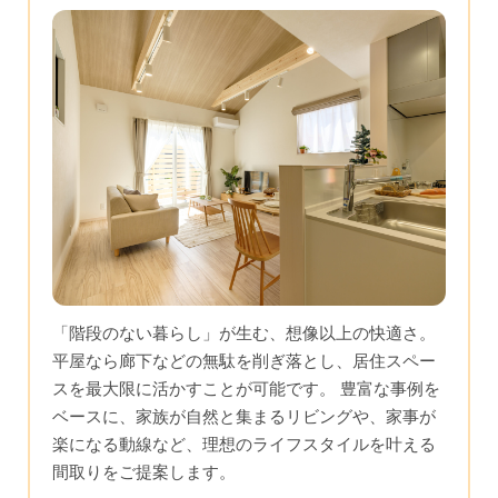
「階段のない暮らし」が生む、想像以上の快適さ。
平屋なら廊下などの無駄を削ぎ落とし、居住スペー
スを最大限に活かすことが可能です。 豊富な事例を
ベースに、家族が自然と集まるリビングや、家事が
楽になる動線など、理想のライフスタイルを叶える
間取りをご提案します。