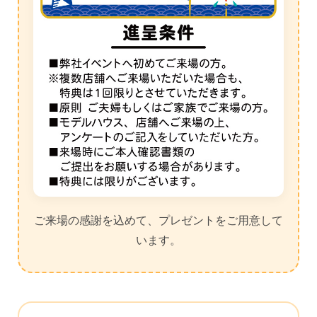
ご来場の感謝を込めて、プレゼントをご用意して
います。