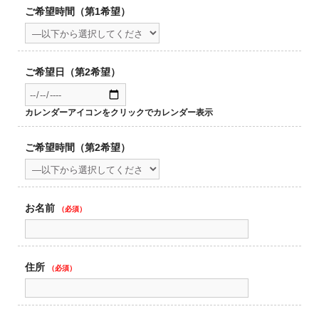
ご希望時間（第1希望）
ご希望日（第2希望）
カレンダーアイコンをクリックでカレンダー表示
ご希望時間（第2希望）
お名前
（必須）
住所
（必須）