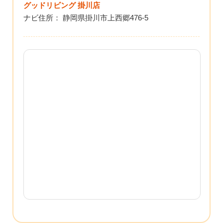
グッドリビング 掛川店
ナビ住所： 静岡県掛川市上西郷476-5