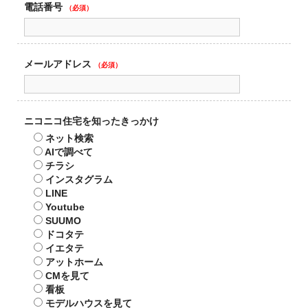
電話番号
（必須）
メールアドレス
（必須）
ニコニコ住宅を知ったきっかけ
ネット検索
AIで調べて
チラシ
インスタグラム
LINE
Youtube
SUUMO
ドコタテ
イエタテ
アットホーム
CMを見て
看板
モデルハウスを見て