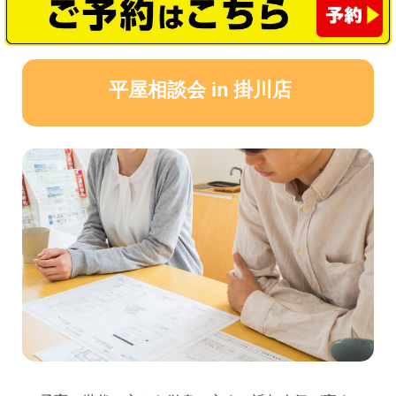
平屋相談会 in 掛川店