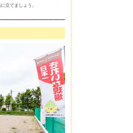
緒に立てましょう。