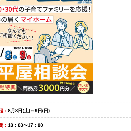
程：
8月8日(土)～9日(日)
間：
10：00〜17：00