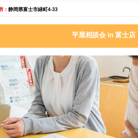
所：
静岡県富士市緑町4-33
平屋相談会 in 富士店