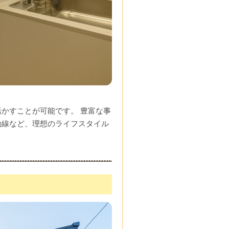
かすことが可能です。 豊富な事
動線など、理想のライフスタイル