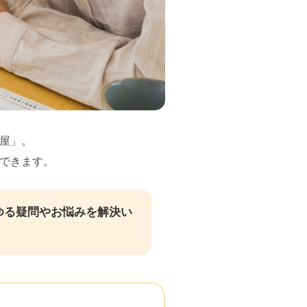
屋」。
できます。
ゆる疑問やお悩みを解決い