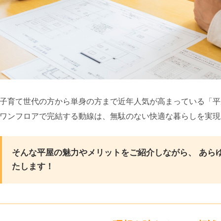
子育て世代の方から単身の方まで近年人気が高まっている「平
ワンフロアで完結する動線は、無駄のない快適な暮らしを実現
そんな平屋の魅力やメリットをご紹介しながら、 あら
たします！