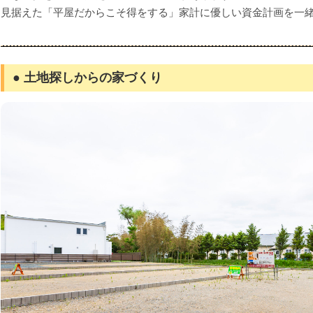
見据えた「平屋だからこそ得をする」家計に優しい資金計画を一
● 土地探しからの家づくり