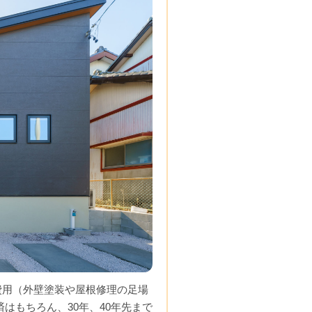
費用（外壁塗装や屋根修理の足場
はもちろん、30年、40年先まで