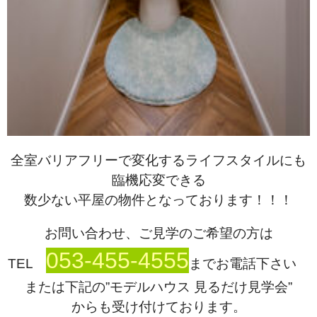
全室バリアフリーで変化するライフスタイルにも
臨機応変できる
数少ない平屋の物件となっております！！！
お問い合わせ、ご見学のご希望の方は
053-455-4555
TEL
までお電話下さい
または下記の”モデルハウス 見るだけ見学会”
からも受け付けております。