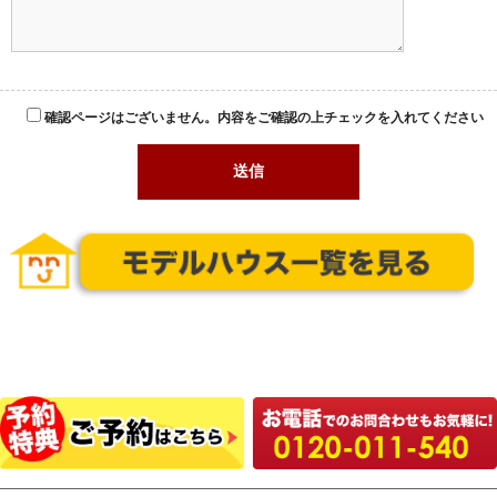
確認ページはございません。内容をご確認の上チェックを入れてください