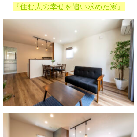
『住む人の幸せを追い求めた家』