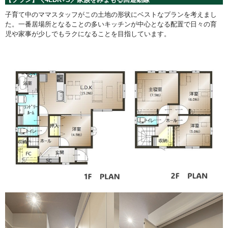
子育て中のママスタッフがこの土地の形状にベストなプランを考えまし
た。一番居場所となることの多いキッチンが中心となる配置で日々の育
児や家事が少しでもラクになることを目指しています。