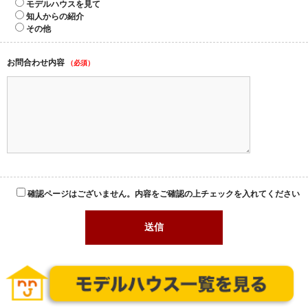
モデルハウスを見て
知人からの紹介
その他
お問合わせ内容
（必須）
確認ページはございません。内容をご確認の上チェックを入れてください