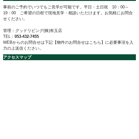
事前のご予約でいつでもご見学が可能です。平日・土日祝 10：00～
19：00 ご希望の日程で現地見学・相談いただけます。お気軽にお問合
せください。
管理：グッドリビング(株)有玉店
TEL：
053-432-7455
WEBからのお問合せは下記【物件のお問合せはこちら】に必要事項を入
力の上送信ください。
アクセスマップ