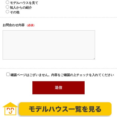
モデルハウスを見て
知人からの紹介
その他
お問合わせ内容
（必須）
確認ページはございません。内容をご確認の上チェックを入れてください