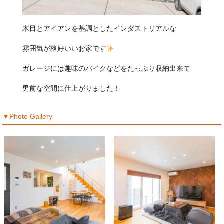
木目とアイアンを基調としたインダストリアルな
雰囲気が格好いいお家です
ガレージには趣味のバイクなどをたっぷり収納出来て
男前な空間に仕上がりました！
▼Photo Gallery