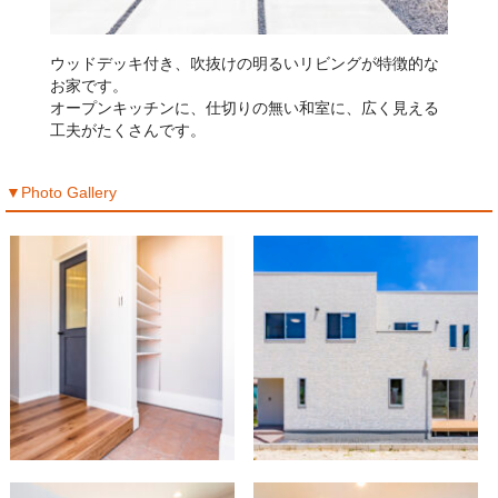
ウッドデッキ付き、吹抜けの明るいリビングが特徴的な
お家です。
オープンキッチンに、仕切りの無い和室に、広く見える
工夫がたくさんです。
▼Photo Gallery