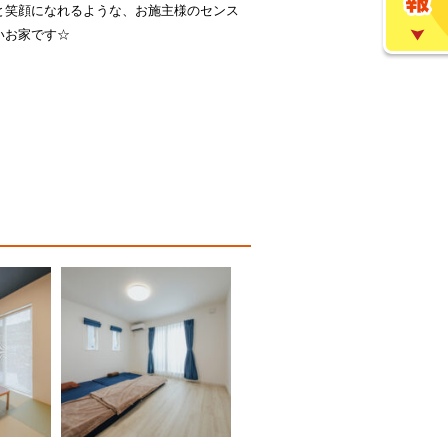
と笑顔になれるような、お施主様のセンス
いお家です☆