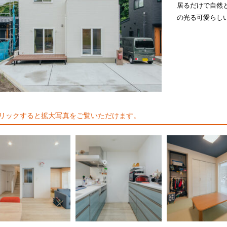
居るだけで自然
の光る可愛らし
リックすると拡大写真をご覧いただけます。