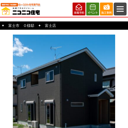
✦ 富士市 Ｏ様邸 ✦ 富士店