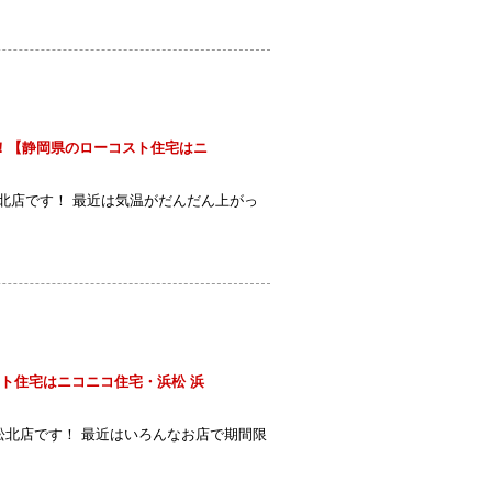
！【静岡県のローコスト住宅はニ
店です！ 最近は気温がだんだん上がっ
ト住宅はニコニコ住宅・浜松 浜
北店です！ 最近はいろんなお店で期間限