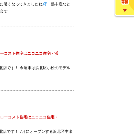
的に暑くなってきましたね
熱中症など
会で
ーコスト住宅はニコニコ住宅・浜
店です！ 今週末は浜北区小松のモデル
ローコスト住宅はニコニコ住宅・
店です！ 7月にオープンする浜北区中瀬