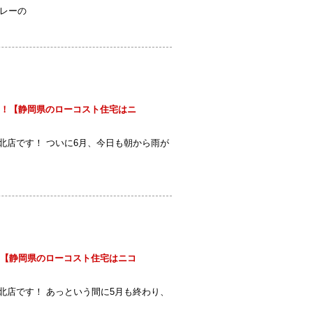
レーの
！【静岡県のローコスト住宅はニ
店です！ ついに6月、今日も朝から雨が
【静岡県のローコスト住宅はニコ
店です！ あっという間に5月も終わり、