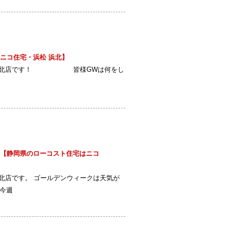
ニコ住宅・浜松 浜北】
浜松北店です！ 皆様GWは何をし
【静岡県のローコスト住宅はニコ
店です。 ゴールデンウィークは天気が
今週